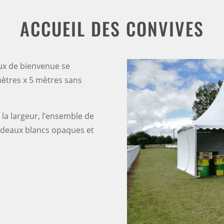
ACCUEIL DES CONVIVES
aux de bienvenue se
ètres x 5 mètres sans
 la largeur, l’ensemble de
rideaux blancs opaques et