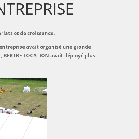
NTREPRISE
riats et de croissance.
 l’entreprise avait organisé une grande
on, BERTRE LOCATION avait déployé plus