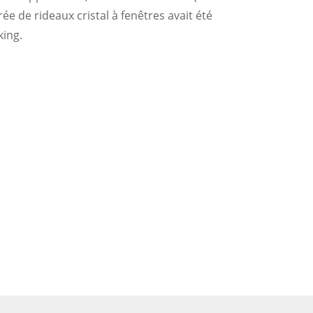
e de rideaux cristal à fenêtres avait été
king.