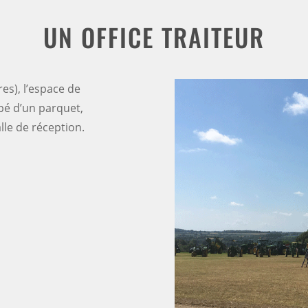
UN OFFICE TRAITEUR
es), l’espace de
ipé d’un parquet,
lle de réception.