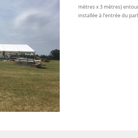
mètres x 3 mètres) entouré
installée à l’entrée du par