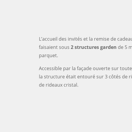
L’accueil des invités et la remise de cade
faisaient sous
2 structures garden
de 5 m
parquet.
Accessible par la façade ouverte sur toute
la structure était entouré sur 3 côtés de 
de rideaux cristal.