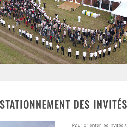
STATIONNEMENT DES INVITÉ
Pour orienter les invités